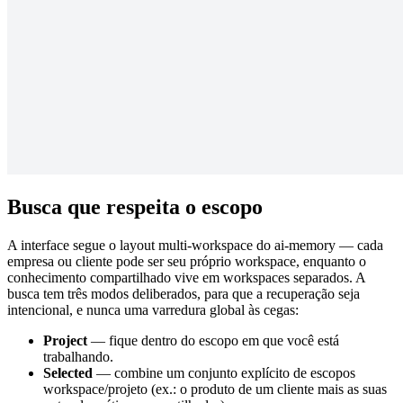
Busca que respeita o escopo
A interface segue o layout multi-workspace do ai-memory — cada
empresa ou cliente pode ser seu próprio workspace, enquanto o
conhecimento compartilhado vive em workspaces separados. A
busca tem três modos deliberados, para que a recuperação seja
intencional, e nunca uma varredura global às cegas:
Project
— fique dentro do escopo em que você está
trabalhando.
Selected
— combine um conjunto explícito de escopos
workspace/projeto (ex.: o produto de um cliente mais as suas