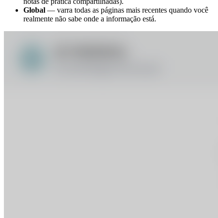
notas de prática compartilhadas).
Global
— varra todas as páginas mais recentes quando você
realmente não sabe onde a informação está.