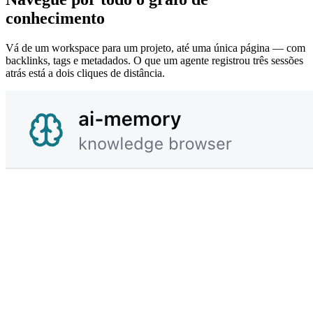
conhecimento
Vá de um workspace para um projeto, até uma única página — com
backlinks, tags e metadados. O que um agente registrou três sessões
atrás está a dois cliques de distância.