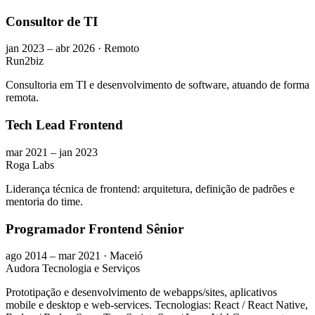
Consultor de TI
jan 2023 – abr 2026 · Remoto
Run2biz
Consultoria em TI e desenvolvimento de software, atuando de forma
remota.
Tech Lead Frontend
mar 2021 – jan 2023
Roga Labs
Liderança técnica de frontend: arquitetura, definição de padrões e
mentoria do time.
Programador Frontend Sênior
ago 2014 – mar 2021 · Maceió
Audora Tecnologia e Serviços
Prototipação e desenvolvimento de webapps/sites, aplicativos
mobile e desktop e web-services. Tecnologias: React / React Native,