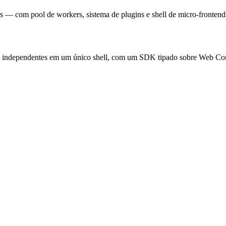
s — com pool de workers, sistema de plugins e shell de micro-frontend
b independentes em um único shell, com um SDK tipado sobre Web Co